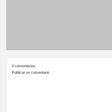
0 comentarios:
Publicar un comentario