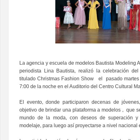
La agencia y escuela de modelos Bautista Modeling A
periodista Lina Bautista, realizó la celebración d
titulado Christmas Fashion Show el pasado martes 
7:00 de la noche en el Auditorio del Centro Cultural M
El evento, donde participaron decenas de jóvenes,
objetivo de brindar una plataforma a modelos , que s
mundo de la moda, con deseos de superación y 
modelaje, para luego así proyectarse a nivel nacional 