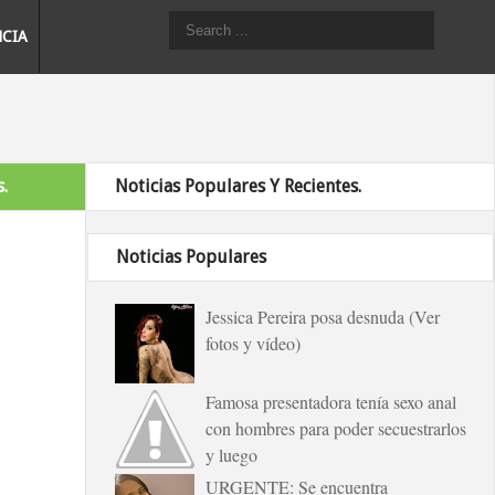
NCIA
.
Noticias Populares Y Recientes.
Noticias Populares
Jessica Pereira posa desnuda (Ver
fotos y vídeo)
Famosa presentadora tenía sexo anal
con hombres para poder secuestrarlos
y luego
URGENTE: Se encuentra