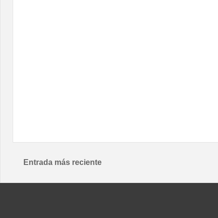
Entrada más reciente