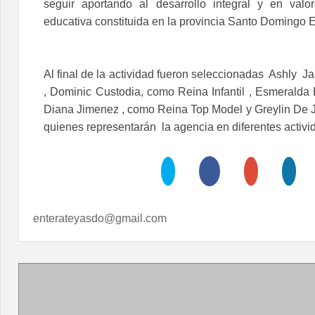
seguir aportando al desarrollo integral y en val
educativa constituida en la provincia Santo Domingo E
Al final de la actividad fueron seleccionadas Ashly 
, Dominic Custodia, como Reina Infantil , Esmeralda 
Diana Jimenez , como Reina Top Model y Greylin De
quienes representarán la agencia en diferentes activi
enterateyasdo@gmail.com