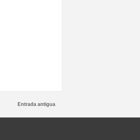
Entrada antigua