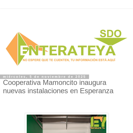
miércoles, 5 de noviembre de 2025
Cooperativa Mamoncito inaugura
nuevas instalaciones en Esperanza