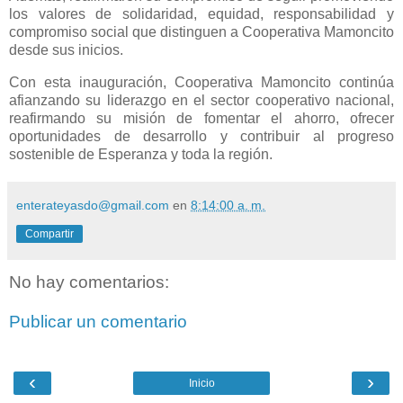
los valores de solidaridad, equidad, responsabilidad y
compromiso social que distinguen a Cooperativa Mamoncito
desde sus inicios.
Con esta inauguración, Cooperativa Mamoncito continúa
afianzando su liderazgo en el sector cooperativo nacional,
reafirmando su misión de fomentar el ahorro, ofrecer
oportunidades de desarrollo y contribuir al progreso
sostenible de Esperanza y toda la región.
enterateyasdo@gmail.com
en
8:14:00 a. m.
Compartir
No hay comentarios:
Publicar un comentario
‹
›
Inicio