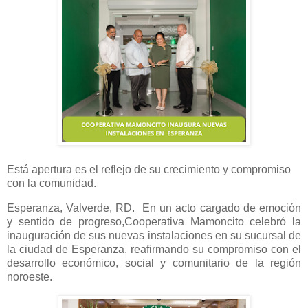
Está apertura es el reflejo de su crecimiento y compromiso
con la comunidad.
Esperanza, Valverde, RD. En un acto cargado de emoción
y sentido de progreso,Cooperativa Mamoncito celebró la
inauguración de sus nuevas instalaciones en su sucursal de
la ciudad de Esperanza, reafirmando su compromiso con el
desarrollo económico, social y comunitario de la región
noroeste.