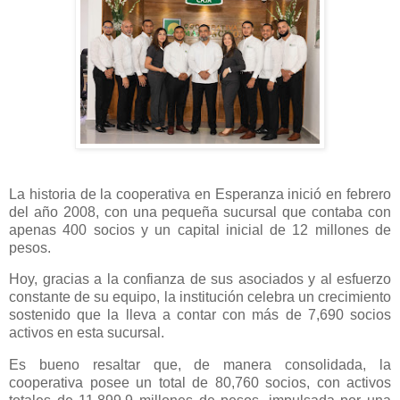
La historia de la cooperativa en Esperanza inició en febrero
del año 2008, con una pequeña sucursal que contaba con
apenas 400 socios y un capital inicial de 12 millones de
pesos.
Hoy, gracias a la confianza de sus asociados y al esfuerzo
constante de su equipo, la institución celebra un crecimiento
sostenido que la lleva a contar con más de 7,690 socios
activos en esta sucursal.
Es bueno resaltar que, de manera consolidada, la
cooperativa posee un total de 80,760 socios, con activos