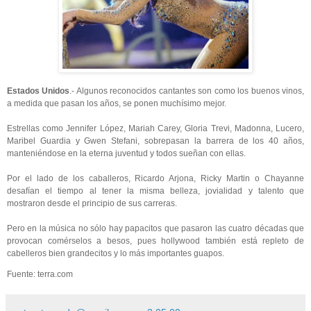
Estados Unidos
.- Algunos reconocidos cantantes son como los buenos vinos,
a medida que pasan los años, se ponen muchísimo mejor.
Estrellas como Jennifer López, Mariah Carey, Gloria Trevi, Madonna, Lucero,
Maribel Guardia y Gwen Stefani, sobrepasan la barrera de los 40 años,
manteniéndose en la eterna juventud y todos sueñan con ellas.
Por el lado de los caballeros, Ricardo Arjona, Ricky Martin o Chayanne
desafían el tiempo al tener la misma belleza, jovialidad y talento que
mostraron desde el principio de sus carreras.
Pero en la música no sólo hay papacitos que pasaron las cuatro décadas que
provocan comérselos a besos, pues hollywood también está repleto de
cabelleros bien grandecitos y lo más importantes guapos.
Fuente: terra.com