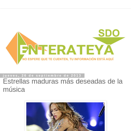
jueves, 26 de septiembre de 2013
Estrellas maduras más deseadas de la
música