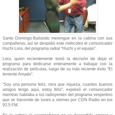
Santo Domingo-Bailando merengue en la cabina con sus
compañeras, así se despidió este miércoles el comunicador
Huchi Lora, del programa radial “Huchi y el equipo”.
Lora, quien recientemente tomó la decisión de dejar el
programa para dedicarse enteramente a trabajar con la
realización de películas, luego de su más reciente éxito “El
teniente Amado”.
“Soy una persona feliz, mira que riqueza, cuantos buenos
amigos tengo aquí, estoy feliz”, expresó el comunicador
mientras hablaba a los radioyentes del programa vespertino
que se transmite de lunes a viernes por CDN Radio en los
92.5 FM.