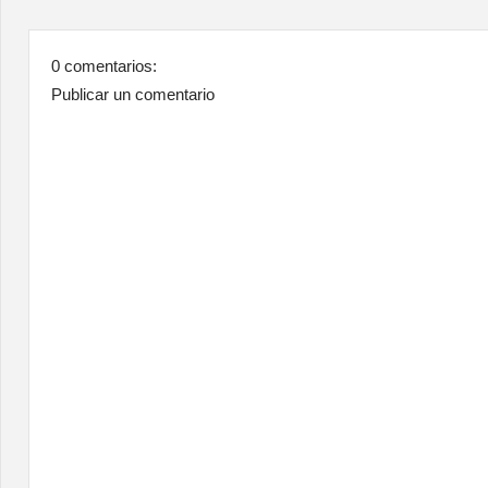
0 comentarios:
Publicar un comentario