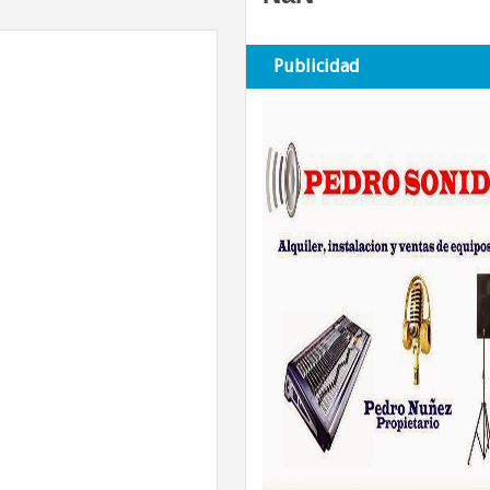
Publicidad