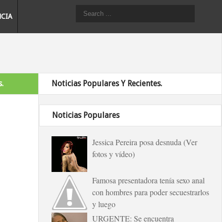
NCIA
.
Noticias Populares Y Recientes.
Noticias Populares
Jessica Pereira posa desnuda (Ver
fotos y vídeo)
Famosa presentadora tenía sexo anal
con hombres para poder secuestrarlos
y luego
URGENTE: Se encuentra