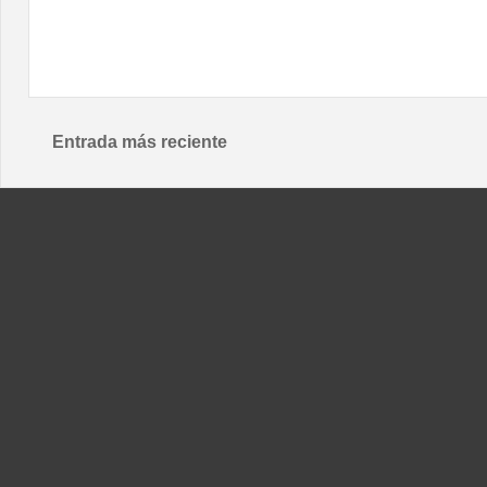
Entrada más reciente