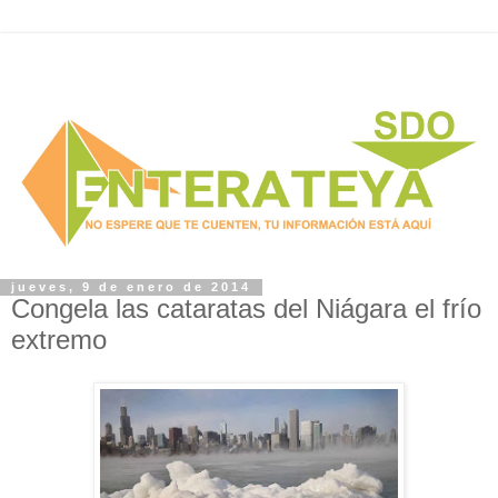
jueves, 9 de enero de 2014
Congela las cataratas del Niágara el frío
extremo