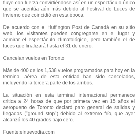
fluye con fuerza convirtiéndose así en un espectáculo único
que se acentúa aún más debido al Festival de Luces de
Invierno que coincidió en esta época.
De acuerdo con el Huffington Post de Canadá en su sitio
web, los visitantes pueden congregarse en el lugar y
admirar el espectáculo climatológico, pero también el de
luces que finalizará hasta el 31 de enero.
Cancelan vuelos en Toronto
Más de 400 de los 1,538 vuelos programados para hoy en la
terminal aérea de esta entidad han sido cancelados,
incluyendo la tercera parte de los arribos.
La situación en esta terminal internacional permanece
crítica a 24 horas de que por primera vez en 15 años el
aeropuerto de Toronto declaró paro general de salidas y
llegadas ("ground stop") debido al extremo frío, que ayer
alcanzó los 40 grados bajo cero.
Fuente;elnuevodia.com