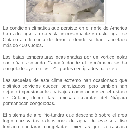
La condición climática que persiste en el norte de América
ha dado lugar a una vista impresionante en este lugar de
Ontario a diferencia de Toronto, donde se han cancelado
más de 400 vuelos.
Las bajas temperaturas ocasionadas por un vórtice polar
continúan asolando Canadá donde el termómetro se ha
congelado ayer en los - 25 grados centígrados bajo cero.
Las secuelas de este clima extremo han ocasionado que
distintos servicios queden paralizados, pero también han
dejado impresionantes paisajes como ocurre en el estado
de Ontario, donde las famosas cataratas del Niágara
permanecen congeladas.
El sistema de aire frío-tundra que descendió sobre el área
logró que varias extensiones de agua de este atractivo
turístico quedaran congeladas, mientras que la cascada