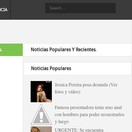
NCIA
.
Noticias Populares Y Recientes.
Noticias Populares
Jessica Pereira posa desnuda (Ver
fotos y vídeo)
Famosa presentadora tenía sexo anal
con hombres para poder secuestrarlos
y luego
URGENTE: Se encuentra