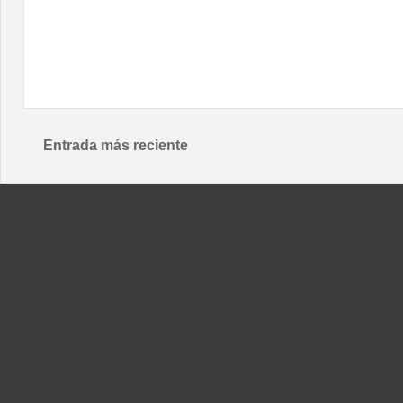
Entrada más reciente