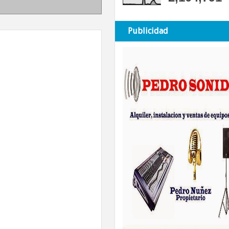
Publicidad