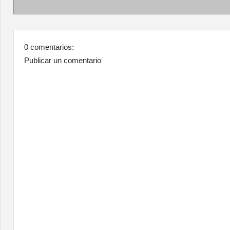
0 comentarios:
Publicar un comentario