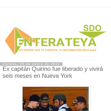
viernes, 24 de enero de 2014
Ex capitán Quirino fue liberado y vivirá
seis meses en Nueva York