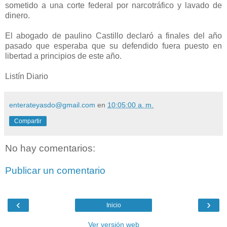
sometido a una corte federal por narcotráfico y lavado de
dinero.
El abogado de paulino Castillo declaró a finales del año
pasado que esperaba que su defendido fuera puesto en
libertad a principios de este año.
Listín Diario
enterateyasdo@gmail.com
en
10:05:00 a. m.
Compartir
No hay comentarios:
Publicar un comentario
‹
›
Inicio
Ver versión web