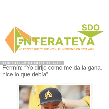
domingo, 19 de enero de 2014
Fermín: “Yo dirijo como me da la gana,
hice lo que debía”