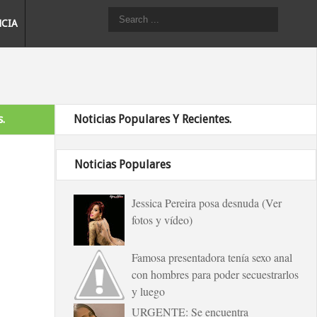
NCIA
.
Noticias Populares Y Recientes.
Noticias Populares
Jessica Pereira posa desnuda (Ver
fotos y vídeo)
Famosa presentadora tenía sexo anal
con hombres para poder secuestrarlos
y luego
URGENTE: Se encuentra