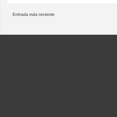
Entrada más reciente