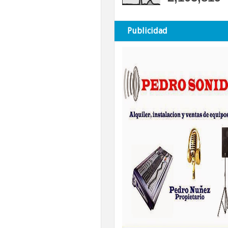
Publicidad