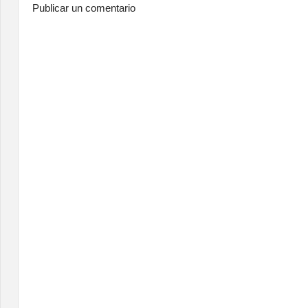
Publicar un comentario