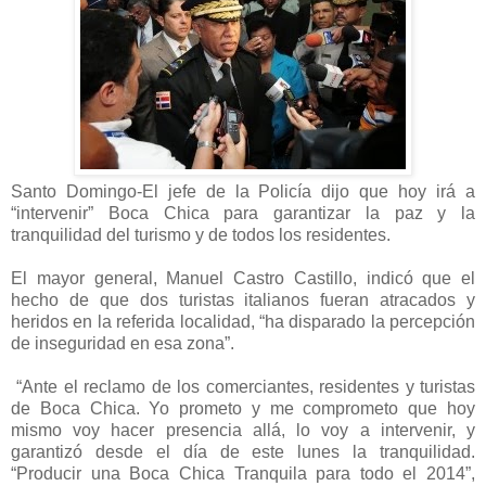
Santo Domingo-El jefe de la Policía dijo que hoy irá a
“intervenir” Boca Chica para garantizar la paz y la
tranquilidad del turismo y de todos los residentes.
El mayor general, Manuel Castro Castillo, indicó que el
hecho de que dos turistas italianos fueran atracados y
heridos en la referida localidad, “ha disparado la percepción
de inseguridad en esa zona”.
“Ante el reclamo de los comerciantes, residentes y turistas
de Boca Chica. Yo prometo y me comprometo que hoy
mismo voy hacer presencia allá, lo voy a intervenir, y
garantizó desde el día de este lunes la tranquilidad.
“Producir una Boca Chica Tranquila para todo el 2014”,