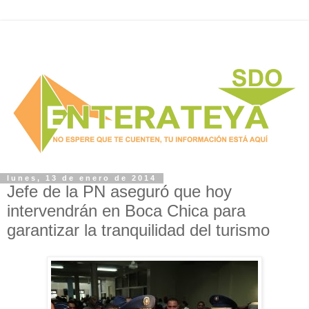
lunes, 13 de enero de 2014
Jefe de la PN aseguró que hoy
intervendrán en Boca Chica para
garantizar la tranquilidad del turismo