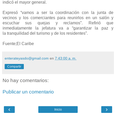
indicó el mayor general.
Expresó “vamos a ser la coordinación con la junta de
vecinos y los comerciantes para reunirlos en un salón y
escuchar sus quejas y reclamos”. Refirió que
inmediatamente la jefatura va a “garantizar la paz y
la tranquilidad del turismo y de los residentes”.
Fuente;El Caribe
enterateyasdo@gmail.com
en
7:43:00 a. m.
Compartir
No hay comentarios:
Publicar un comentario
‹
›
Inicio