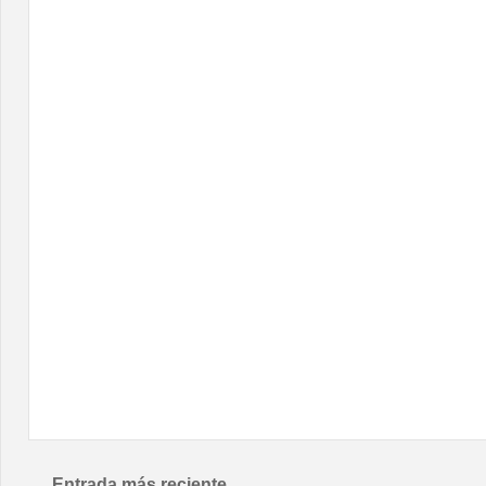
Entrada más reciente