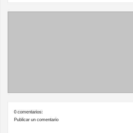
0 comentarios:
Publicar un comentario