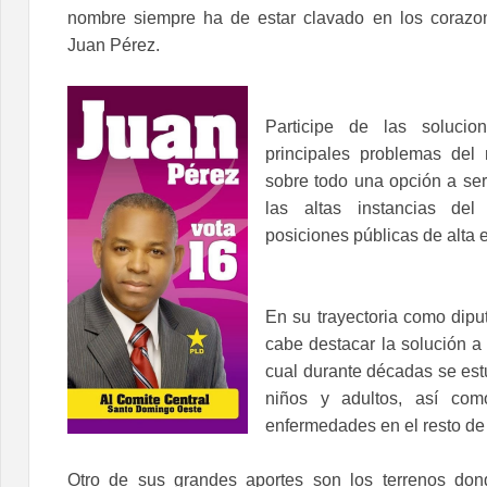
nombre siempre ha de estar clavado en los corazo
Juan Pérez.
Participe de las soluci
principales problemas del 
sobre todo una opción a se
las altas instancias del
posiciones públicas de alta 
En su trayectoria como dipu
cabe destacar la solución a
cual durante décadas se est
niños y adultos, así com
enfermedades en el resto de
Otro de sus grandes aportes son los terrenos do