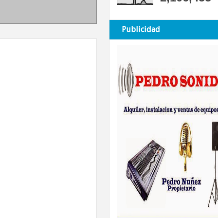
Publicidad