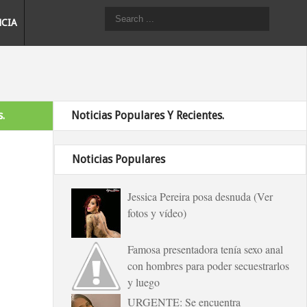
NCIA
.
Noticias Populares Y Recientes.
Noticias Populares
Jessica Pereira posa desnuda (Ver
fotos y vídeo)
Famosa presentadora tenía sexo anal
con hombres para poder secuestrarlos
y luego
URGENTE: Se encuentra