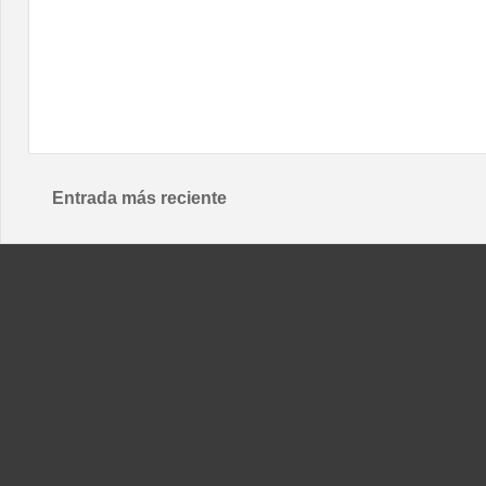
Entrada más reciente