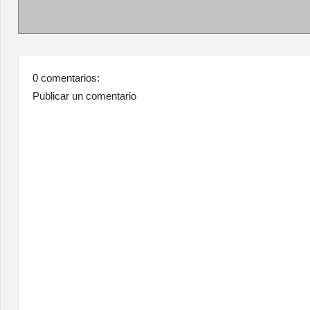
0 comentarios:
Publicar un comentario