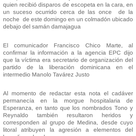
quien recibió disparos de escopeta en la cara, en
un suceso ocurrido cerca de las once de la
noche de este domingo en un colmadón ubicado
debajo del samán damajagua
El comunicador Francisco Chico Marte, al
confirmar la información a la agencia EPC dijo
que la víctima era secretario de organización del
partido de la liberación dominicana en el
intermedio Manolo Tavárez Justo
Al momento de redactar esta nota el cadáver
permanecía en la morgue hospitalaria de
Esperanza, en tanto que los nombrados Tono y
Reynaldo también resultaron heridos y
corresponden al grupo de Medina, desde cuyo
litoral atribuyen la agresión a elementos del