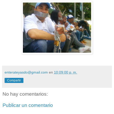
enterateyasdo@gmail.com
en
10:09:00 p. m.
Compartir
No hay comentarios:
Publicar un comentario