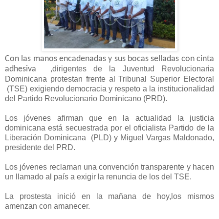
Con las manos encadenadas y sus bocas selladas con cinta
adhesiva
,dirigentes de la Juventud Revolucionaria
Dominicana protestan frente al Tribunal Superior Electoral
(TSE) exigiendo democracia y respeto a la institucionalidad
del Partido Revolucionario Dominicano (PRD).
Los jóvenes afirman que en la actualidad la justicia
dominicana está secuestrada por el oficialista Partido de la
Liberación Dominicana (PLD) y Miguel Vargas Maldonado,
presidente del PRD.
Los jóvenes reclaman una convención transparente y hacen
un llamado al país a exigir la renuncia de los del TSE.
La prostesta inició en la mañana de hoy,los mismos
amenzan con amanecer.