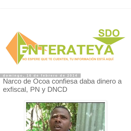
domingo, 16 de febrero de 2014
Narco de Ocoa confiesa daba dinero a
exfiscal, PN y DNCD