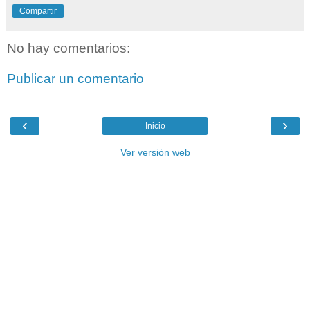
Compartir
No hay comentarios:
Publicar un comentario
‹
›
Inicio
Ver versión web