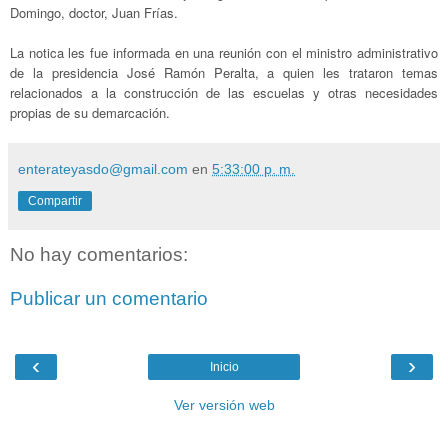
Domingo, doctor, Juan Frías.
La notica les fue informada en una reunión con el ministro administrativo
de la presidencia José Ramón Peralta, a quien les trataron temas
relacionados a la construcción de las escuelas y otras necesidades
propias de su demarcación.
enterateyasdo@gmail.com
en
5:33:00 p. m.
Compartir
No hay comentarios:
Publicar un comentario
‹
›
Inicio
Ver versión web