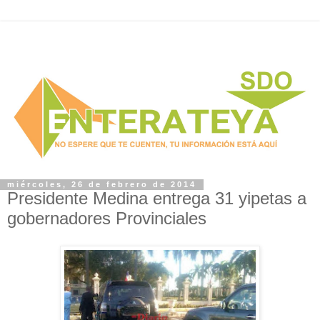
miércoles, 26 de febrero de 2014
Presidente Medina entrega 31 yipetas a
gobernadores Provinciales