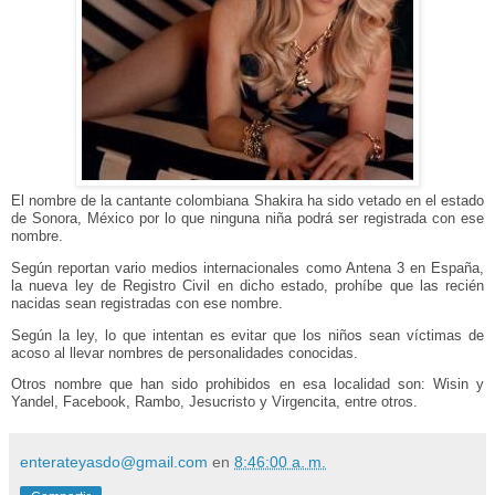
El nombre de la cantante colombiana Shakira ha sido vetado en el estado
de Sonora, México por lo que ninguna niña podrá ser registrada con ese
nombre.
Según reportan vario medios internacionales como Antena 3 en España,
la nueva ley de Registro Civil en dicho estado, prohíbe que las recién
nacidas sean registradas con ese nombre.
Según la ley, lo que intentan es evitar que los niños sean víctimas de
acoso al llevar nombres de personalidades conocidas.
Otros nombre que han sido prohibidos en esa localidad son: Wisin y
Yandel, Facebook, Rambo, Jesucristo y Virgencita, entre otros.
enterateyasdo@gmail.com
en
8:46:00 a. m.