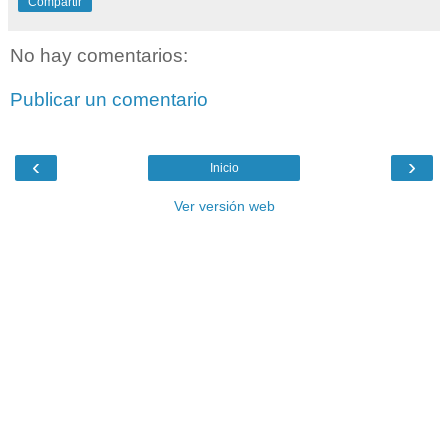
Compartir
No hay comentarios:
Publicar un comentario
‹
›
Inicio
Ver versión web