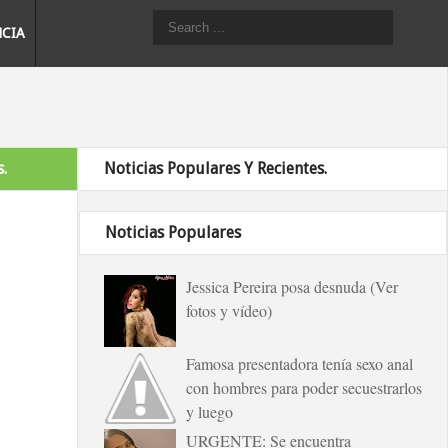
NCIA
.
Noticias Populares Y Recientes.
Noticias Populares
Jessica Pereira posa desnuda (Ver
fotos y vídeo)
Famosa presentadora tenía sexo anal
con hombres para poder secuestrarlos
y luego
URGENTE: Se encuentra