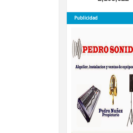
Publicidad