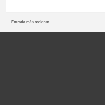
Entrada más reciente