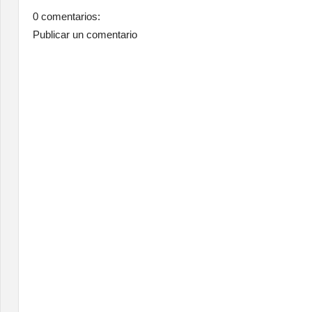
0 comentarios:
Publicar un comentario