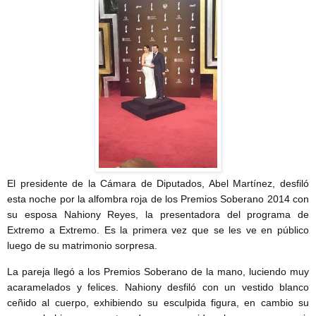
El presidente de la Cámara de Diputados, Abel Martínez, desfiló
esta noche por la alfombra roja de los Premios Soberano 2014 con
su esposa Nahiony Reyes, la presentadora del programa de
Extremo a Extremo. Es la primera vez que se les ve en público
luego de su matrimonio sorpresa.
La pareja llegó a los Premios Soberano de la mano, luciendo muy
acaramelados y felices. Nahiony desfiló con un vestido blanco
ceñido al cuerpo, exhibiendo su esculpida figura, en cambio su