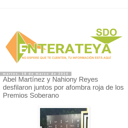
martes, 18 de marzo de 2014
Abel Martínez y Nahiony Reyes
desfilaron juntos por afombra roja de los
Premios Soberano