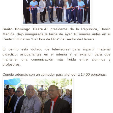
Santo Domingo Oeste.-
El presidente de la República, Danilo
Medina, dejó inaugurada la tarde de ayer 18 nuevas aulas en el
Centro Educativo "La Hora de Dios" del sector de Herrera.
El centro está dotado de televisores para impartir material
didactico, artoparlantes en el interior y el exterior para que
mantener una comunicación más fluida entre alumnos y
profesores.
Cuneta además con un comedor para atender a 1,400 personas.