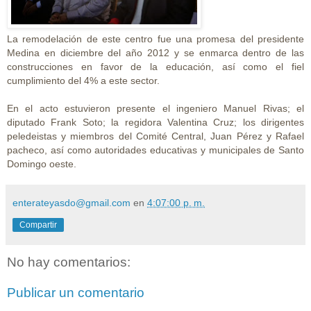
La remodelación de este centro fue una promesa del presidente
Medina en diciembre del año 2012 y se enmarca dentro de las
construcciones en favor de la educación, así como el fiel
cumplimiento del 4% a este sector.
En el acto estuvieron presente el ingeniero Manuel Rivas; el
diputado Frank Soto; la regidora Valentina Cruz; los dirigentes
peledeistas y miembros del Comité Central, Juan Pérez y Rafael
pacheco, así como autoridades educativas y municipales de Santo
Domingo oeste.
enterateyasdo@gmail.com
en
4:07:00 p. m.
Compartir
No hay comentarios:
Publicar un comentario