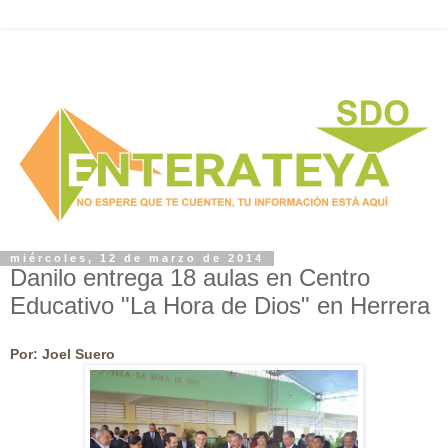
miércoles, 12 de marzo de 2014
Danilo entrega 18 aulas en Centro
Educativo "La Hora de Dios" en Herrera
Por: Joel Suero