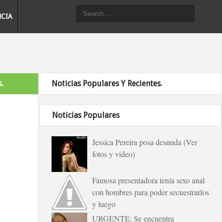
NCIA
.
Noticias Populares Y Recientes.
Noticias Populares
Jessica Pereira posa desnuda (Ver
fotos y vídeo)
Famosa presentadora tenía sexo anal
con hombres para poder secuestrarlos
y luego
URGENTE: Se encuentra