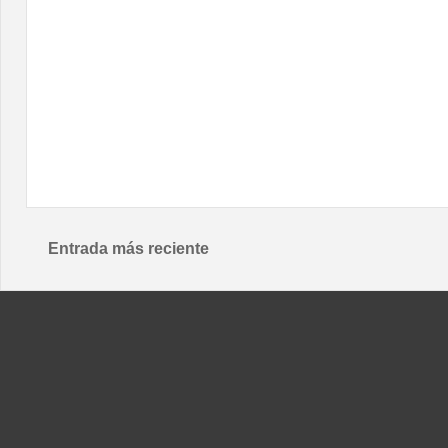
Entrada más reciente