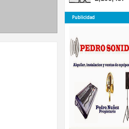
Publicidad