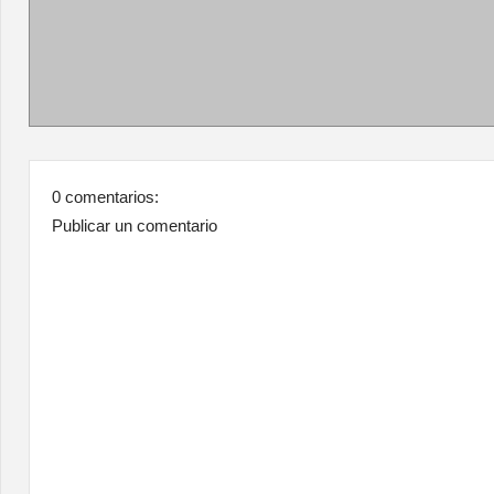
0 comentarios:
Publicar un comentario