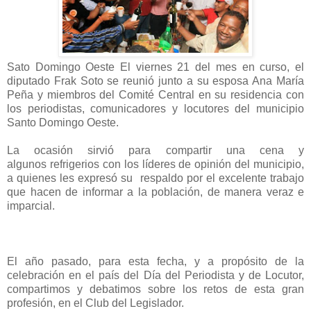
Sato Domingo Oeste El viernes 21 del mes en curso, el
diputado Frak Soto se reunió junto a su esposa Ana María
Peña y miembros del Comité Central en su residencia con
los periodistas, comunicadores y locutores del municipio
Santo Domingo Oeste.
La ocasión sirvió para compartir una cena y
algunos
refrigerios con los líderes de opinión del municipio,
a quienes les expresó su respaldo por el excelente trabajo
que hacen de informar a la población, de manera veraz e
imparcial.
El año pasado, para esta fecha, y a propósito de la
celebración en el país del Día del Periodista y de Locutor,
compartimos y debatimos sobre los retos de esta gran
profesión, en el Club del Legislador.