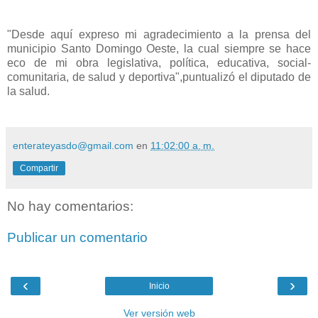
"Desde aquí expreso mi agradecimiento a la prensa del
municipio Santo Domingo Oeste, la cual siempre se hace
eco de mi obra legislativa, política, educativa, social-
comunitaria, de salud y deportiva",puntualizó el diputado de
la salud.
enterateyasdo@gmail.com
en
11:02:00 a. m.
Compartir
No hay comentarios:
Publicar un comentario
‹
›
Inicio
Ver versión web