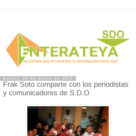
martes, 25 de marzo de 2014
Frak Soto comparte con los periodistas
y comunicadores de S.D.O