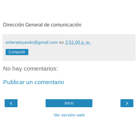
Dirección General de comunicación
enterateyasdo@gmail.com
en
2:51:00 p. m.
Compartir
No hay comentarios:
Publicar un comentario
‹
›
Inicio
Ver versión web