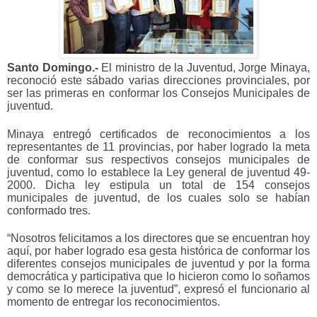
Santo Domingo.-
El ministro de la Juventud, Jorge Minaya,
reconoció este sábado varias direcciones provinciales, por
ser las primeras en conformar los Consejos Municipales de
juventud.
Minaya entregó certificados de reconocimientos a los
representantes de 11 provincias, por haber logrado la meta
de conformar sus respectivos consejos municipales de
juventud, como lo establece la Ley general de juventud 49-
2000. Dicha ley estipula un total de 154 consejos
municipales de juventud, de los cuales solo se habían
conformado tres.
“Nosotros felicitamos a los directores que se encuentran hoy
aquí, por haber logrado esa gesta histórica de conformar los
diferentes consejos municipales de juventud y por la forma
democrática y participativa que lo hicieron como lo soñamos
y como se lo merece la juventud”, expresó el funcionario al
momento de entregar los reconocimientos.