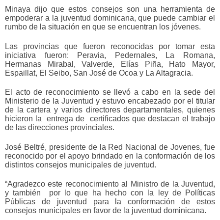
Minaya dijo que estos consejos son una herramienta de
empoderar a la juventud dominicana, que puede cambiar el
rumbo de la situación en que se encuentran los jóvenes.
Las provincias que fueron reconocidas por tomar esta
iniciativa fueron: Peravia, Pedernales, La Romana,
Hermanas Mirabal, Valverde, Elías Piña, Hato Mayor,
Espaillat, El Seibo, San José de Ocoa y La Altagracia.
El acto de reconocimiento se llevó a cabo en la sede del
Ministerio de la Juventud y estuvo encabezado por el titular
de la cartera y varios directores departamentales, quienes
hicieron la entrega de certificados que destacan el trabajo
de las direcciones provinciales.
José Beltré, presidente de la Red Nacional de Jovenes, fue
reconocido por el apoyo brindado en la conformación de los
distintos consejos municipales de juventud.
“Agradezco este reconocimiento al Ministro de la Juventud,
y también por lo que ha hecho con la ley de Políticas
Públicas de juventud para la conformación de estos
consejos municipales en favor de la juventud dominicana.