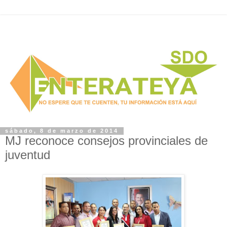
sábado, 8 de marzo de 2014
MJ reconoce consejos provinciales de
juventud