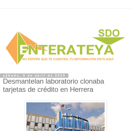
sábado, 5 de abril de 2014
Desmantelan laboratorio clonaba
tarjetas de crédito en Herrera