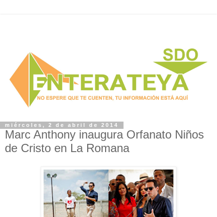
miércoles, 2 de abril de 2014
Marc Anthony inaugura Orfanato Niños
de Cristo en La Romana