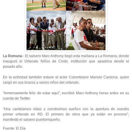
La Romana
.- El salsero Marc Anthony llegó esta mañana a La Romana, donde
inauguró el Orfanato Niños de Cristo, institución que apadrina desde el
pasado año.
En la actividad también estuvo el actor Colombiano Manolo Cardona, quien
cargó en sus brazos a varios niños del orfanato.
“Inmensamente feliz de estar aquí”, escribió Marc Anthony horas antes en su
cuenta de Twitter.
“Hoy cambiamos vidas y construimos sueños con la apertura de nuestro
primer orfanato en RD. El primero de otros que ya están en proceso”,
manifestó el salsero puertorriqueño.
Fuente: El Día