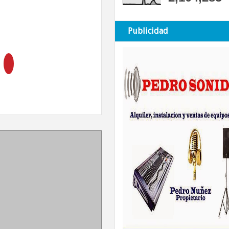
Publicidad