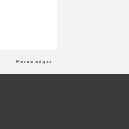
Entrada antigua