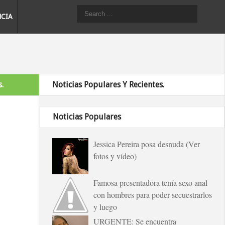
NCIA
.
Noticias Populares Y Recientes.
Noticias Populares
Jessica Pereira posa desnuda (Ver
fotos y vídeo)
Famosa presentadora tenía sexo anal
con hombres para poder secuestrarlos
y luego
URGENTE: Se encuentra