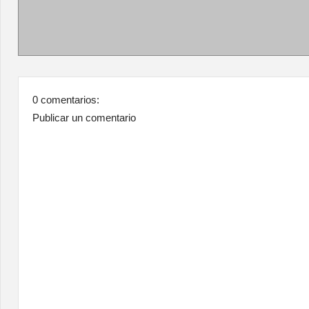
0 comentarios:
Publicar un comentario