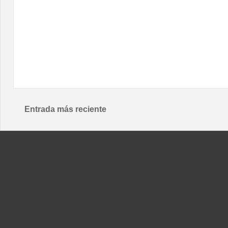
Entrada más reciente