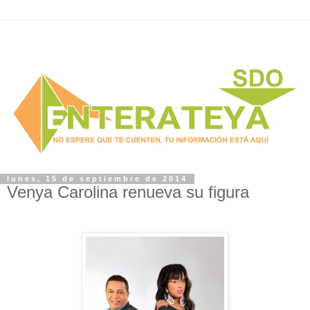
lunes, 15 de septiembre de 2014
Venya Carolina renueva su figura