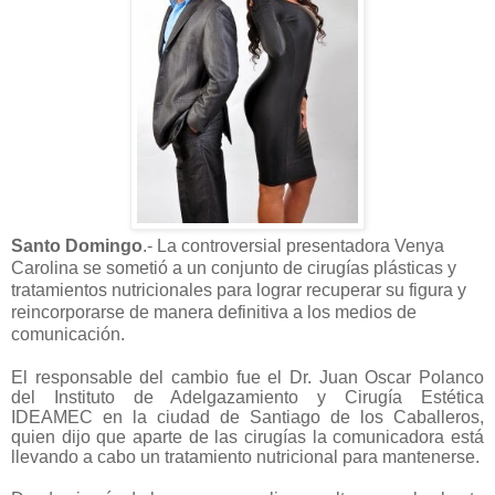
Santo Domingo
.- La controversial presentadora Venya
Carolina se sometió a un conjunto de cirugías plásticas y
tratamientos nutricionales para lograr recuperar su figura y
reincorporarse de manera definitiva a los medios de
comunicación.
El responsable del cambio fue el Dr. Juan Oscar Polanco
del Instituto de Adelgazamiento y Cirugía Estética
IDEAMEC en la ciudad de Santiago de los Caballeros,
quien dijo que aparte de las cirugías la comunicadora está
llevando a cabo un tratamiento nutricional para mantenerse.