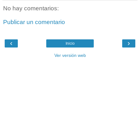
No hay comentarios:
Publicar un comentario
‹
›
Inicio
Ver versión web