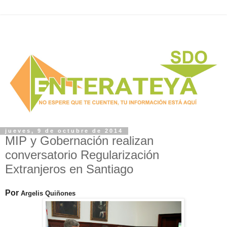
jueves, 9 de octubre de 2014
MIP y Gobernación realizan
conversatorio Regularización
Extranjeros en Santiago
Por
Argelis Quiñones