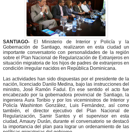
SANTIAGO-
El Ministerio de Interior y Policía y la
Gobernación de Santiago, realizaron en esta ciudad un
importante conversatorio con personalidades de la región
sobre el Plan Nacional de Regularización de Extranjeros en
situación migratoria de los hijos de padres de extranjeros en
condición irregular nacidos en República Dominicana.
Las actividades han sido dispuestas por el presidente de la
nación, licenciado Danilo Medina, bajo las instrucciones del
ministro, José Ramón Fadul. En ese sentido el acto fue
encabezado por la gobernadora provincial de Santiago, la
ingeniera Aura Toribio y por los viceministros de Interior y
Policía Washinton González, Luis Fernández, así como
también, el director ejecutivo del Plan Nacional de
Regularización, Samir Santos y el supervisor en esta
ciudad, Amaury Durán, durante el conversatorio se destacó
la importancia del plan para lograr un ordenamiento de las
políticas migratorias del gobierno.