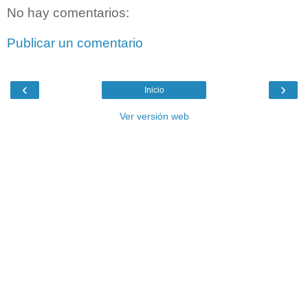
No hay comentarios:
Publicar un comentario
‹
›
Inicio
Ver versión web