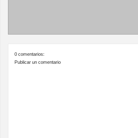
0 comentarios:
Publicar un comentario