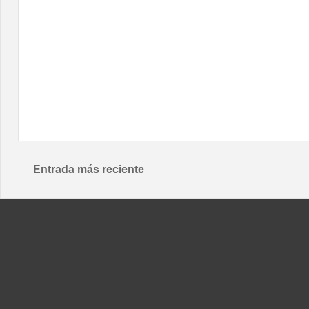
Entrada más reciente