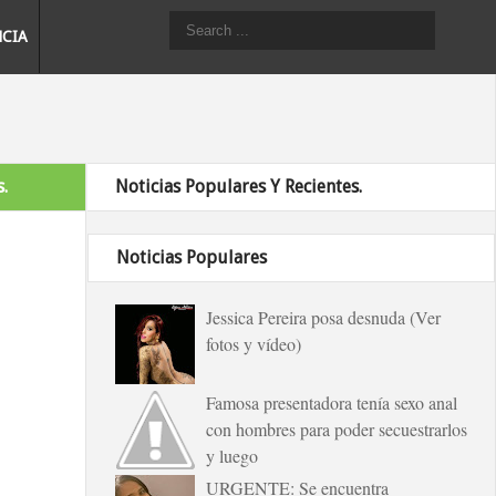
NCIA
.
Noticias Populares Y Recientes.
Noticias Populares
Jessica Pereira posa desnuda (Ver
fotos y vídeo)
Famosa presentadora tenía sexo anal
con hombres para poder secuestrarlos
y luego
URGENTE: Se encuentra