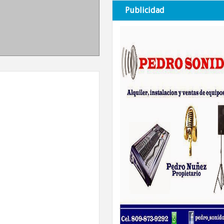
Publicidad