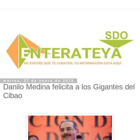
martes, 27 de enero de 2015
Danilo Medina felicita a los Gigantes del
Cibao