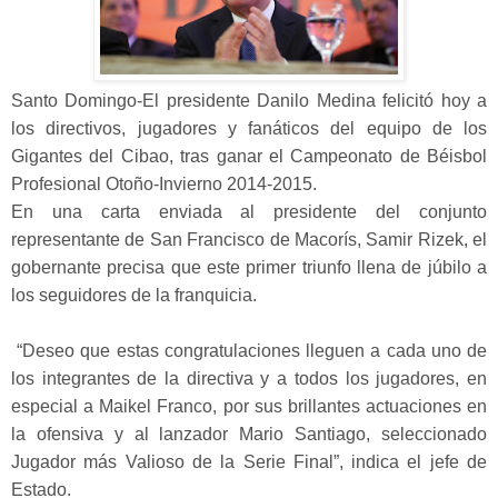
Santo Domingo-El presidente Danilo Medina felicitó hoy a
los directivos, jugadores y fanáticos del equipo de los
Gigantes del Cibao, tras ganar el Campeonato de Béisbol
Profesional Otoño-Invierno 2014-2015.
En una carta enviada al presidente del conjunto
representante de San Francisco de Macorís, Samir Rizek, el
gobernante precisa que este primer triunfo llena de júbilo a
los seguidores de la franquicia.
“Deseo que estas congratulaciones lleguen a cada uno de
los integrantes de la directiva y a todos los jugadores, en
especial a Maikel Franco, por sus brillantes actuaciones en
la ofensiva y al lanzador Mario Santiago, seleccionado
Jugador más Valioso de la Serie Final”, indica el jefe de
Estado.