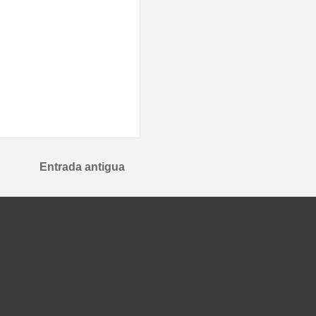
Entrada antigua