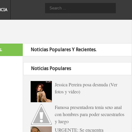
NCIA
.
Noticias Populares Y Recientes.
Noticias Populares
Jessica Pereira posa desnuda (Ver
fotos y vídeo)
Famosa presentadora tenía sexo anal
con hombres para poder secuestrarlos
y luego
URGENTE: Se encuentra