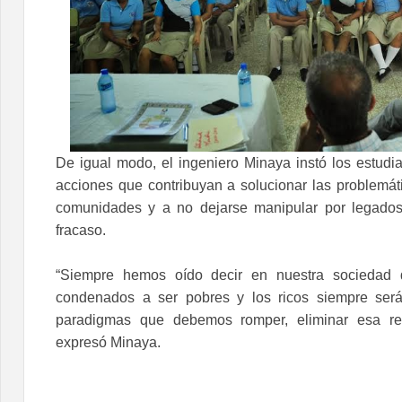
De igual modo, el ingeniero Minaya instó los estudia
acciones que contribuyan a solucionar las problemát
comunidades y a no dejarse manipular por legado
fracaso.
“Siempre hemos oído decir en nuestra sociedad 
condenados a ser pobres y los ricos siempre será
paradigmas que debemos romper, eliminar esa rea
expresó Minaya.