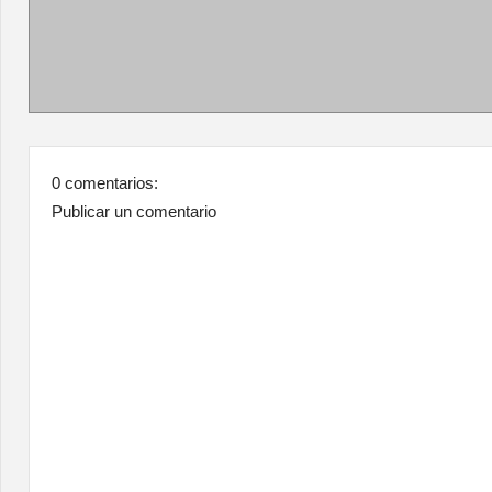
0 comentarios:
Publicar un comentario