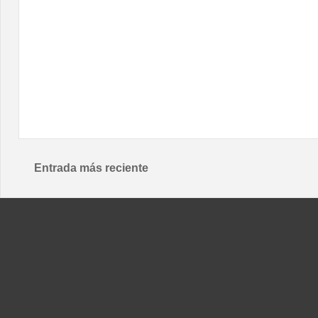
Entrada más reciente