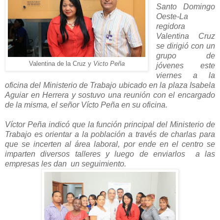
Santo Domingo
Oeste-La
regidora
Valentina Cruz
se dirigió con un
grupo de
Valentina de la Cruz y
Victo Peña
jóvenes este
viernes a la
oficina del Ministerio de Trabajo ubicado en la plaza Isabela
Aguiar en Herrera y sostuvo una reunión con el encargado
de la misma, el señor Vícto Peña en su oficina.
Víctor Peña indicó que la función principal del Ministerio de
Trabajo es orientar a la población a través de charlas para
que se incerten al área laboral, por ende en el centro se
imparten diversos talleres y luego de enviarlos a las
empresas les dan un seguimiento.