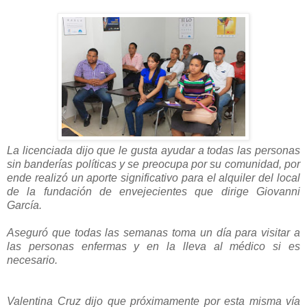
La licenciada dijo que le gusta ayudar a todas las personas
sin banderías políticas y se preocupa por su comunidad, por
ende realizó un aporte significativo para el alquiler del local
de la fundación de envejecientes que dirige Giovanni
García.
Aseguró que todas las semanas toma un día para visitar a
las personas enfermas y en la lleva al médico si es
necesario.
Valentina Cruz dijo que próximamente por esta misma vía