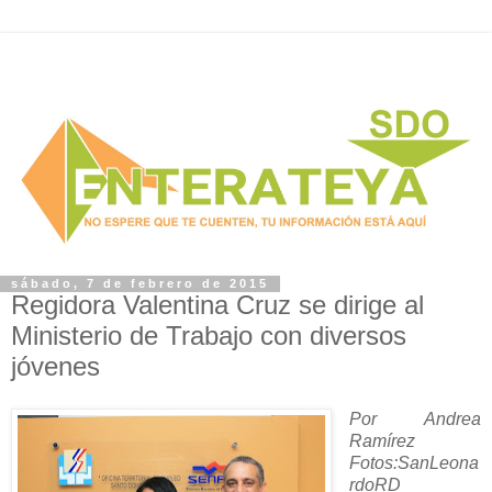
sábado, 7 de febrero de 2015
Regidora Valentina Cruz se dirige al
Ministerio de Trabajo con diversos
jóvenes
Por Andrea
Ramírez
Fotos:SanLeona
rdoRD