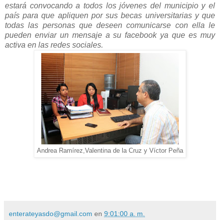
estará convocando a todos los jóvenes del municipio y el
país para que apliquen por sus becas universitarias y que
todas las personas que deseen comunicarse con ella le
pueden enviar un mensaje a su facebook ya que es muy
activa en las redes sociales.
Andrea Ramírez,Valentina de la Cruz y Víctor Peña
enterateyasdo@gmail.com
en
9:01:00 a. m.