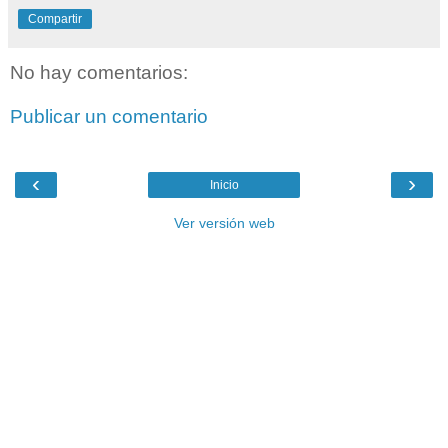
Compartir
No hay comentarios:
Publicar un comentario
‹
›
Inicio
Ver versión web