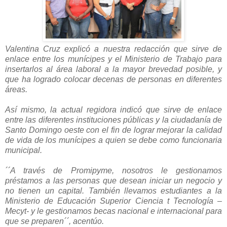
Valentina Cruz explicó a nuestra redacción que sirve de
enlace entre los munícipes y el Ministerio de Trabajo para
insertarlos al área laboral a la mayor brevedad posible, y
que ha logrado colocar decenas de personas en diferentes
áreas.
Así mismo,
la actual regidora indicó que sirve de enlace
entre las diferentes instituciones públicas y la ciudadanía de
Santo Domingo oeste con el fin de lograr mejorar la calidad
de vida de los munícipes a quien se debe como funcionaria
municipal.
´´A través de Promipyme, nosotros le gestionamos
préstamos a las personas que desean iniciar un negocio y
no tienen un capital. También llevamos estudiantes a la
Ministerio de Educación Superior Ciencia t Tecnología –
Mecyt- y le gestionamos becas nacional e internacional para
que se preparen´´, acentúo.