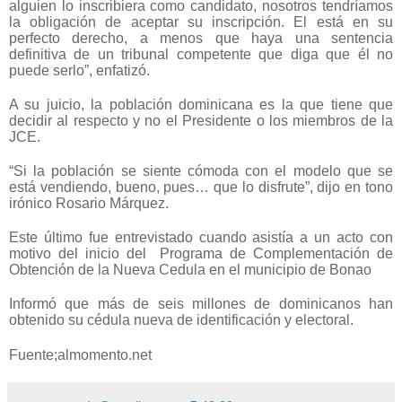
alguien lo inscribiera como candidato, nosotros tendríamos
la obligación de aceptar su inscripción. El está en su
perfecto derecho, a menos que haya una sentencia
definitiva de un tribunal competente que diga que él no
puede serlo”, enfatizó.
A su juicio, la población dominicana es la que tiene que
decidir al respecto y no el Presidente o los miembros de la
JCE.
“Si la población se siente cómoda con el modelo que se
está vendiendo, bueno, pues… que lo disfrute”, dijo en tono
irónico Rosario Márquez.
Este último fue entrevistado cuando asistía a un acto con
motivo del inicio del Programa de Complementación de
Obtención de la Nueva Cedula en el municipio de Bonao
Informó que más de seis millones de dominicanos han
obtenido su cédula nueva de identificación y electoral.
Fuente;
almomento.net