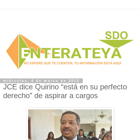
miércoles, 4 de marzo de 2015
JCE dice Quirino “está en su perfecto
derecho” de aspirar a cargos