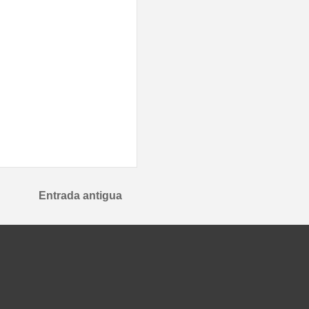
Entrada antigua