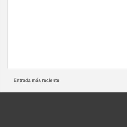
Entrada más reciente