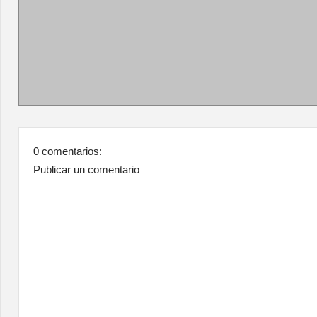
0 comentarios:
Publicar un comentario