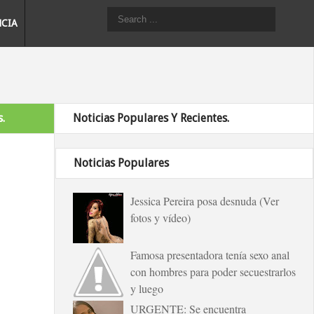
NCIA
.
Noticias Populares Y Recientes.
Noticias Populares
Jessica Pereira posa desnuda (Ver
fotos y vídeo)
Famosa presentadora tenía sexo anal
con hombres para poder secuestrarlos
y luego
URGENTE: Se encuentra