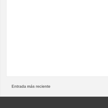
Entrada más reciente