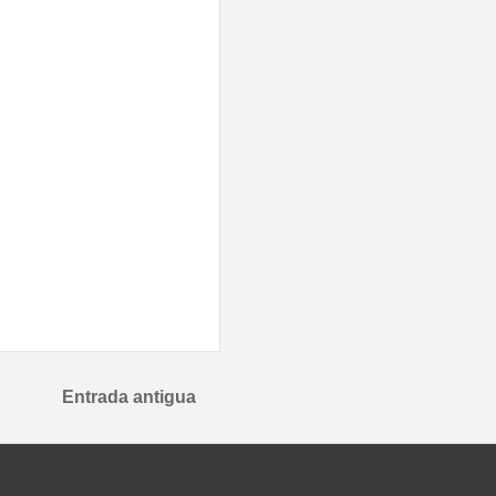
Entrada antigua