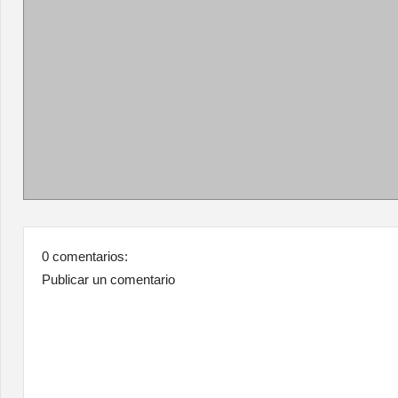
0 comentarios:
Publicar un comentario