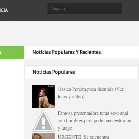
NCIA
.
Noticias Populares Y Recientes.
Noticias Populares
Jessica Pereira posa desnuda (Ver
fotos y vídeo)
Famosa presentadora tenía sexo anal
con hombres para poder secuestrarlos
y luego
URGENTE: Se encuentra