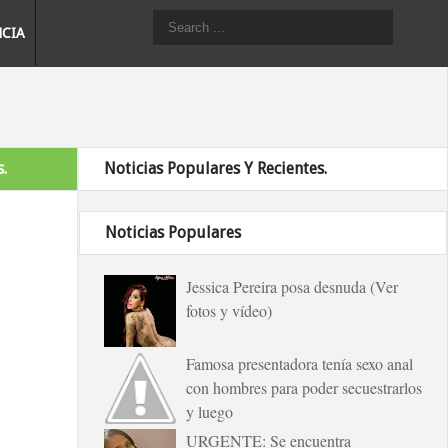
NCIA
.
Noticias Populares Y Recientes.
Noticias Populares
Jessica Pereira posa desnuda (Ver
fotos y vídeo)
Famosa presentadora tenía sexo anal
con hombres para poder secuestrarlos
y luego
URGENTE: Se encuentra