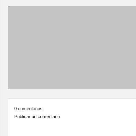
0 comentarios:
Publicar un comentario