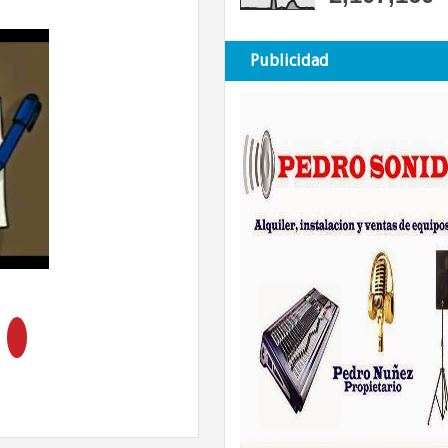
Publicidad