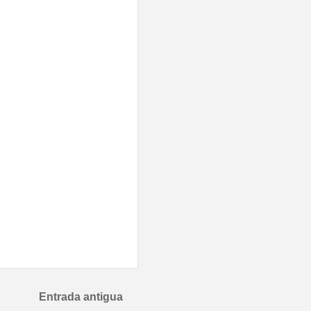
Entrada antigua