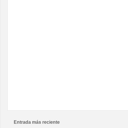
Entrada más reciente