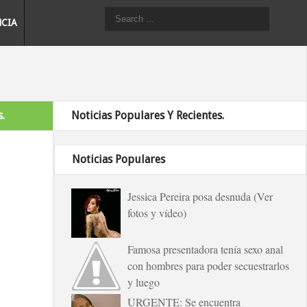
NCIA
.
Noticias Populares Y Recientes.
Noticias Populares
Jessica Pereira posa desnuda (Ver
fotos y vídeo)
Famosa presentadora tenía sexo anal
con hombres para poder secuestrarlos
y luego
URGENTE: Se encuentra