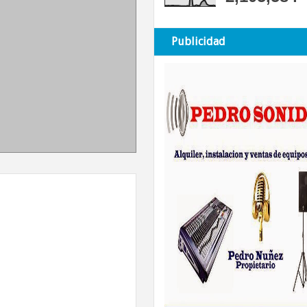
Publicidad