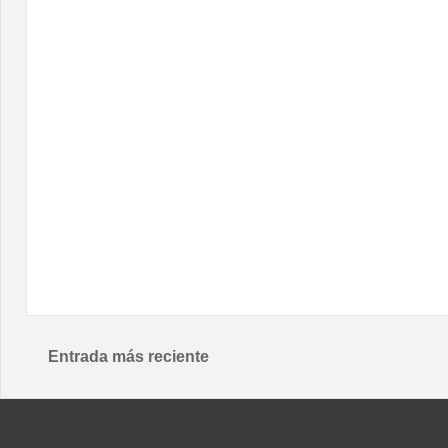
Entrada más reciente