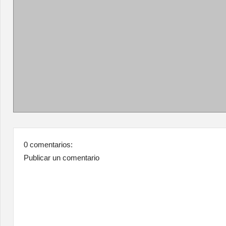
0 comentarios:
Publicar un comentario