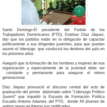
Santo Domingo-El presidente del Partido de los
Trabajadores Dominicanos (PTD), Esteban D
íaz Jáquez,
dijo que los partidos están en la obligación de capacitar
políticamente a sus dirigentes juveniles, para que puedan
asumir el liderazgo que conducirá los destinos del país en
los próximos años.
Aseguró que la formación de los hombres y mujeres de esa
organización y especialmente de la juventud debe ser
constante y permanente para asegurar el relevo
generacional.
Díaz Jáquez pronunció el discurso central del acto de
graduación del primer diplomado sobre “Liderazgo Político
Juvenil” que impartió la Escuela de Formación Política
Eocadio Antonio Adames, del PTD, donde 49 jóvenes de
ambos sexos recibieron sus certificados.