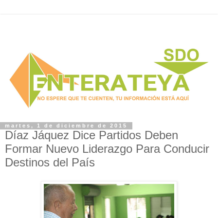
martes, 1 de diciembre de 2015
Díaz Jáquez Dice Partidos Deben
Formar Nuevo Liderazgo Para Conducir
Destinos del País