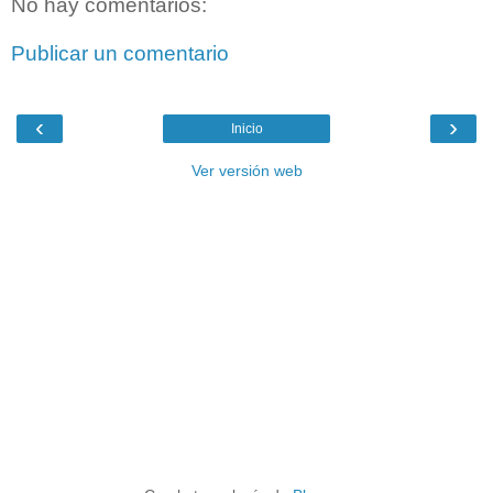
No hay comentarios:
Publicar un comentario
‹
›
Inicio
Ver versión web