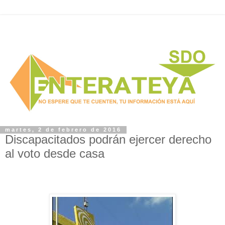
martes, 2 de febrero de 2016
Discapacitados podrán ejercer derecho
al voto desde casa