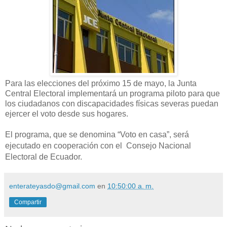
Para las elecciones del próximo 15 de mayo, la Junta
Central Electoral implementará un programa piloto para que
los ciudadanos con discapacidades físicas severas puedan
ejercer el voto desde sus hogares.
El programa, que se denomina “Voto en casa”, será
ejecutado en cooperación con el Consejo Nacional
Electoral de Ecuador.
enterateyasdo@gmail.com
en
10:50:00 a. m.
Compartir