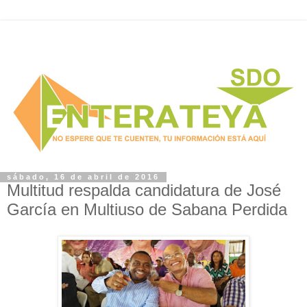
sábado, 16 de abril de 2016
Multitud respalda candidatura de José
García en Multiuso de Sabana Perdida