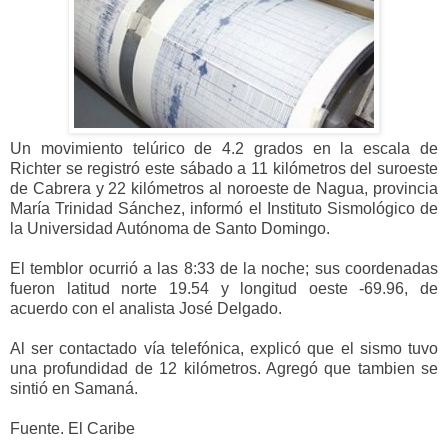
Un movimiento telúrico de 4.2 grados en la escala de
Richter se registró este sábado a 11 kilómetros del suroeste
de Cabrera y 22 kilómetros al noroeste de Nagua, provincia
María Trinidad Sánchez, informó el Instituto Sismológico de
la Universidad Autónoma de Santo Domingo.
El temblor ocurrió a las 8:33 de la noche; sus coordenadas
fueron latitud norte 19.54 y longitud oeste -69.96, de
acuerdo con el analista José Delgado.
Al ser contactado vía telefónica, explicó que el sismo tuvo
una profundidad de 12 kilómetros. Agregó que tambien se
sintió en Samaná.
Fuente. El Caribe