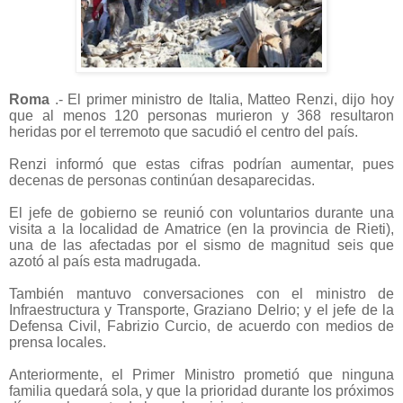
Roma
.- El primer ministro de Italia, Matteo Renzi, dijo hoy
que al menos 120 personas murieron y 368 resultaron
heridas por el terremoto que sacudió el centro del país.
Renzi informó que estas cifras podrían aumentar, pues
decenas de personas continúan desaparecidas.
El jefe de gobierno se reunió con voluntarios durante una
visita a la localidad de Amatrice (en la provincia de Rieti),
una de las afectadas por el sismo de magnitud seis que
azotó al país esta madrugada.
También mantuvo conversaciones con el ministro de
Infraestructura y Transporte, Graziano Delrio; y el jefe de la
Defensa Civil, Fabrizio Curcio, de acuerdo con medios de
prensa locales.
Anteriormente, el Primer Ministro prometió que ninguna
familia quedará sola, y que la prioridad durante los próximos