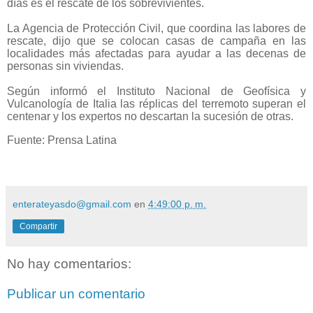
días es el rescate de los sobrevivientes.
La Agencia de Protección Civil, que coordina las labores de
rescate, dijo que se colocan casas de campaña en las
localidades más afectadas para ayudar a las decenas de
personas sin viviendas.
Según informó el Instituto Nacional de Geofísica y
Vulcanología de Italia las réplicas del terremoto superan el
centenar y los expertos no descartan la sucesión de otras.
Fuente: Prensa Latina
enterateyasdo@gmail.com
en
4:49:00 p. m.
Compartir
No hay comentarios:
Publicar un comentario