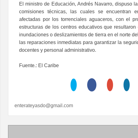
El ministro de Educación, Andrés Navarro, dispuso la
comisiones técnicas, las cuales se encuentran e
afectadas por los torrenciales aguaceros, con el pr
estructuras de los centros educativos que resultaro
inundaciones o deslizamientos de tierra en el norte del
las reparaciones inmediatas para garantizar la seguri
docentes y personal administrativo.
Fuente.: El Caribe
enterateyasdo@gmail.com