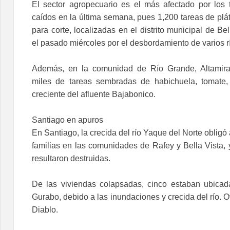
El sector agropecuario es el más afectado por los 
caídos en la última semana, pues 1,200 tareas de plá
para corte, localizadas en el distrito municipal de Be
el pasado miércoles por el desbordamiento de varios r
Además, en la comunidad de Río Grande, Altamira
miles de tareas sembradas de habichuela, tomate,
creciente del afluente Bajabonico.
Santiago en apuros
En Santiago, la crecida del río Yaque del Norte obligó
familias en las comunidades de Rafey y Bella Vista, 
resultaron destruidas.
De las viviendas colapsadas, cinco estaban ubicad
Gurabo, debido a las inundaciones y crecida del río. O
Diablo.