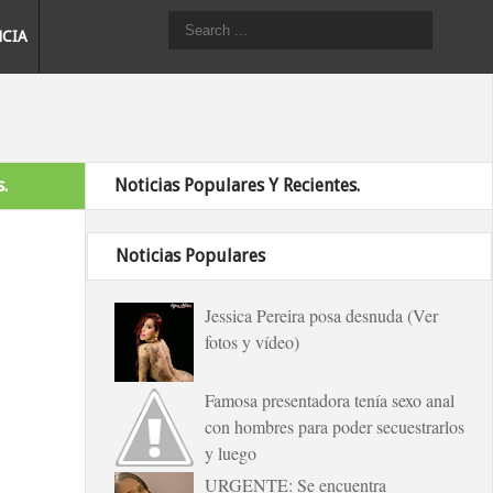
NCIA
.
Noticias Populares Y Recientes.
Noticias Populares
Jessica Pereira posa desnuda (Ver
fotos y vídeo)
Famosa presentadora tenía sexo anal
con hombres para poder secuestrarlos
y luego
URGENTE: Se encuentra