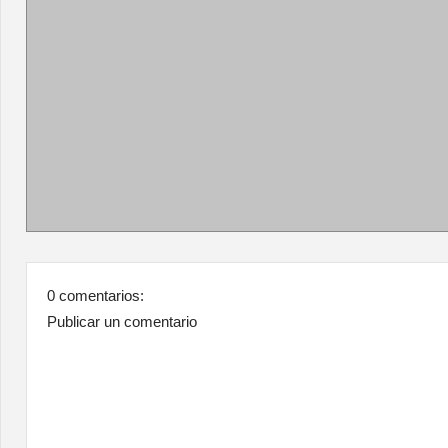
0 comentarios:
Publicar un comentario