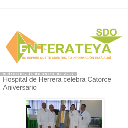
miércoles, 11 de enero de 2017
Hospital de Herrera celebra Catorce
Aniversario