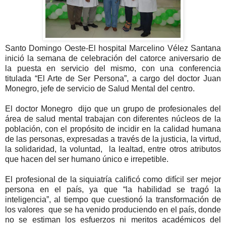
Santo Domingo Oeste-El hospital Marcelino Vélez Santana
inició la semana de celebración del catorce aniversario de
la puesta en servicio del mismo, con una conferencia
titulada “El Arte de Ser Persona”, a cargo del doctor Juan
Monegro, jefe de servicio de Salud Mental del centro.
El doctor Monegro dijo que un grupo de profesionales del
área de salud mental trabajan con diferentes núcleos de la
población, con el propósito de incidir en la calidad humana
de las personas, expresadas a través de la justicia, la virtud,
la solidaridad, la voluntad, la lealtad, entre otros atributos
que hacen del ser humano único e irrepetible.
El profesional de la siquiatría calificó como difícil ser mejor
persona en el país, ya que “la habilidad se tragó la
inteligencia”, al tiempo que cuestionó la transformación de
los valores que se ha venido produciendo en el país, donde
no se estiman los esfuerzos ni meritos académicos del