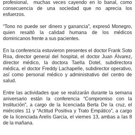
profesional, muchas veces cayendo en lo banal, como
consecuencia de una sociedad que no aprecia los
esfuerzos.
“Tono no puede ser dinero y ganancia”, expresó Monegro,
quien resaltó la calidad humana de los médicos
dominicanos frente a sus pacientes.
En la conferencia estuvieron presentes el doctor Frank Soto
Roa, director general del hospital, el doctor Juan Álvarez,
director médico, la doctora Taella Dotel, subdirectora
médica, el doctor Freddy Lachapelle, subdirector operativo,
así como personal médico y administrativo del centro de
salud.
Entre las actividades que se realizarán durante la semana
aniversario están la conferencia “Compromiso con la
Institución”, a cargo de la licenciada Berta De la cruz, el
miércoles 11 y “Actitud Positiva y Trato Empático”, a cargo
de la licenciada Arelis Garcia, el viernes 13, ambas a las 8
de la mañana.