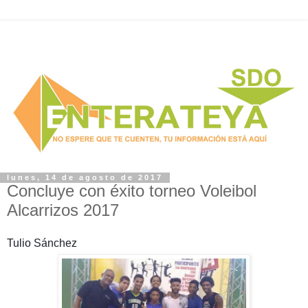
lunes, 14 de agosto de 2017
Concluye con éxito torneo Voleibol
Alcarrizos 2017
Tulio Sánchez