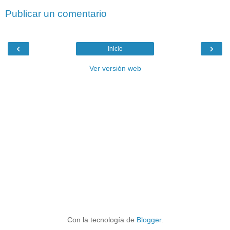
Publicar un comentario
‹
›
Inicio
Ver versión web
Con la tecnología de
Blogger
.