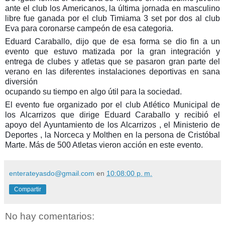
ante el club los Americanos, la última jornada en masculino
libre fue ganada por el club Timiama 3 set por dos al club
Eva para coronarse campeón de esa categoria.
Eduard Caraballo, dijo que de esa forma se dio fin a un
evento que estuvo matizada por la gran integración y
entrega de clubes y atletas que se pasaron gran parte del
verano en las diferentes instalaciones deportivas en sana
diversión
ocupando su tiempo en algo útil para la sociedad.
El evento fue organizado por el club Atlético Municipal de
los Alcarrizos que dirige Eduard Caraballo y recibió el
apoyo del Ayuntamiento de los Alcarrizos , el Ministerio de
Deportes , la Norceca y Molthen en la persona de Cristóbal
Marte. Más de 500 Atletas vieron acción en este evento.
enterateyasdo@gmail.com
en
10:08:00 p. m.
Compartir
No hay comentarios: