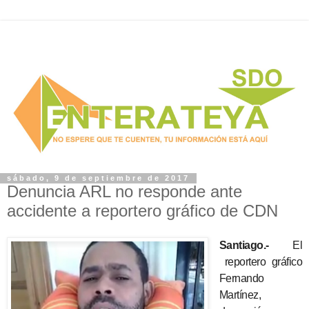
sábado, 9 de septiembre de 2017
Denuncia ARL no responde ante
accidente a reportero gráfico de CDN
Santiago.-
El
reportero gráfico
Fernando
Martínez,