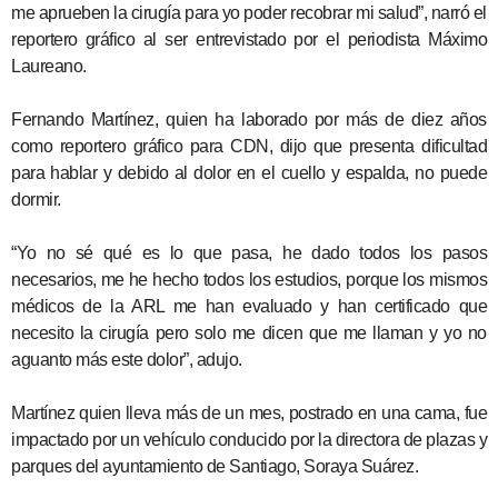
me aprueben la cirugía para yo poder recobrar mi salud”, narró el
reportero gráfico al ser entrevistado por el periodista Máximo
Laureano.
Fernando Martínez, quien ha laborado por más de diez años
como reportero gráfico para CDN, dijo que presenta dificultad
para hablar y debido al dolor en el cuello y espalda, no puede
dormir.
“Yo no sé qué es lo que pasa, he dado todos los pasos
necesarios, me he hecho todos los estudios, porque los mismos
médicos de la ARL me han evaluado y han certificado que
necesito la cirugía pero solo me dicen que me llaman y yo no
aguanto más este dolor”, adujo.
Martínez quien lleva más de un mes, postrado en una cama, fue
impactado por un vehículo conducido por la directora de plazas y
parques del ayuntamiento de Santiago, Soraya Suárez.