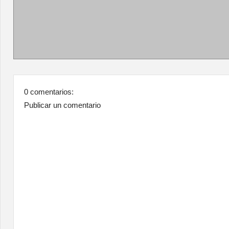
0 comentarios:
Publicar un comentario