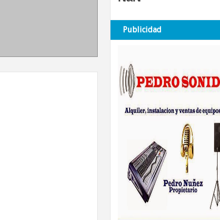
Publicidad