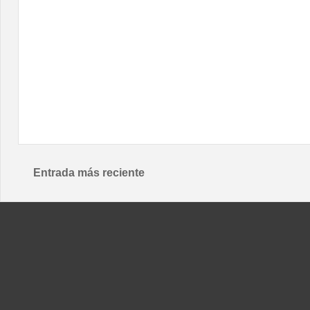
Entrada más reciente