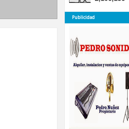
Publicidad