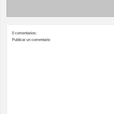
0 comentarios:
Publicar un comentario