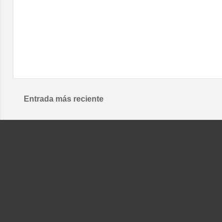
Entrada más reciente