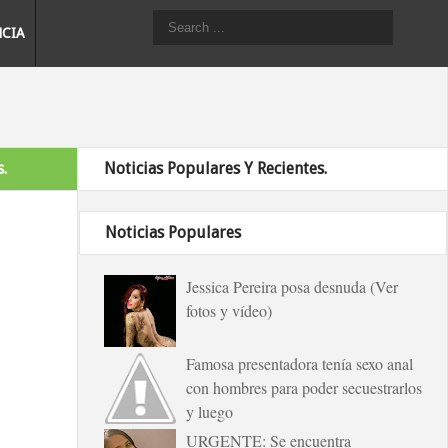
NCIA
.
Noticias Populares Y Recientes.
Noticias Populares
Jessica Pereira posa desnuda (Ver
fotos y vídeo)
Famosa presentadora tenía sexo anal
con hombres para poder secuestrarlos
y luego
URGENTE: Se encuentra