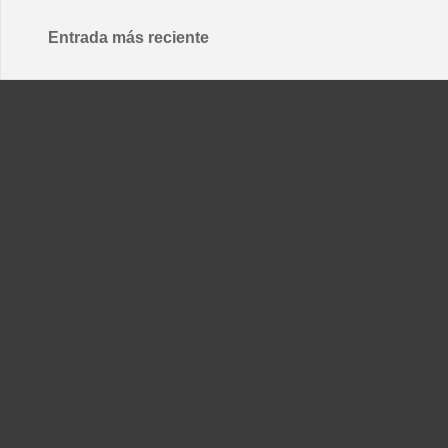
Entrada más reciente