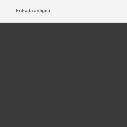
Entrada antigua